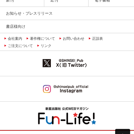
お知らせ・プレスリリース
書店様向け
会社案内
著作権について
お問い合わせ
正誤表
ご注文について
リンク