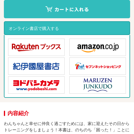
オンライン書店で購入する
内容紹介
わんちゃんと幸せに仲良く過ごすためには、家に迎えたその日から
トレーニングをしましょう！本書は、のちのち「困った！」ことに