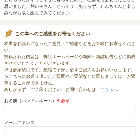
思いました。飼い主さん、じっくり、あせらず、わんちゃんと楽し
みながら取り組んでみてください。
この本へのご感想をお寄せください
本書をお読みになったご意見・ご感想などをお気軽にお寄せくださ
い。
投稿された内容は、弊社ホームページや新聞・雑誌広告などに掲載
させていただくことがございます。
※は必須項目です。恐縮ですが、必ずご記入をお願いいたします。
※こちらにお送り頂いたご質問やご要望などに関しましては、お返
事することができません。
あしからず、ご了承ください。お問い合わせは、
こちら
へ
お名前（ハンドルネーム）
※必須
メールアドレス