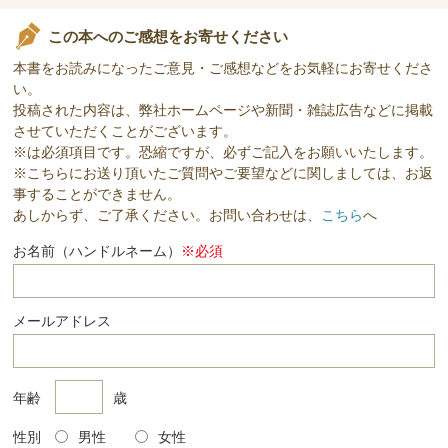
この本へのご感想をお寄せください
本書をお読みになったご意見・ご感想などをお気軽にお寄せくださ
い。
投稿された内容は、弊社ホームページや新聞・雑誌広告などに掲載
させていただくことがございます。
※は必須項目です。恐縮ですが、必ずご記入をお願いいたします。
※こちらにお送り頂いたご質問やご要望などに関しましては、お返
事することができません。
あしからず、ご了承ください。お問い合わせは、
こちら
へ
お名前（ハンドルネーム）
※必須
メールアドレス
年齢
歳
性別
男性
女性