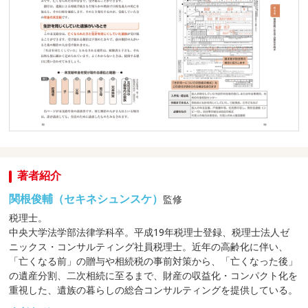
著者紹介
関根俊輔（セキネシュンスケ）
監修
税理士。
中央大学法学部法律学科卒。平成19年税理士登録、税理士法人ゼ
ニックス・コンサルティング社員税理士。近年の高齢化に伴い、
「亡くなる前」の贈与や相続税の事前対策から、「亡くなった後」
の遺産分割、二次相続に至るまで、財産の収益化・コンパクト化を
重視した、遺族の暮らしの総合コンサルティングを提供している。