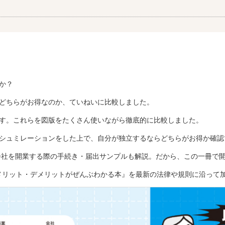
か？
どちらがお得なのか、ていねいに比較しました。
す。これらを図版をたくさん使いながら徹底的に比較しました。
シュミレーションをした上で、自分が独立するならどちらがお得か確認
社を開業する際の手続き・届出サンプルも解説。だから、この一冊で
のメリット・デメリットがぜんぶわかる本』を最新の法律や規則に沿って