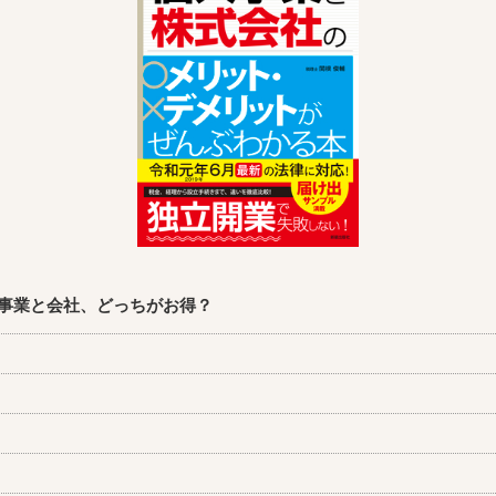
事業と会社、どっちがお得？