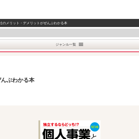
会社のメリット・デメリットがぜんぶわかる本
ジャンル一覧
ぜんぶわかる本