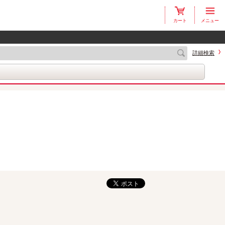
カート
メニュー
詳細検索