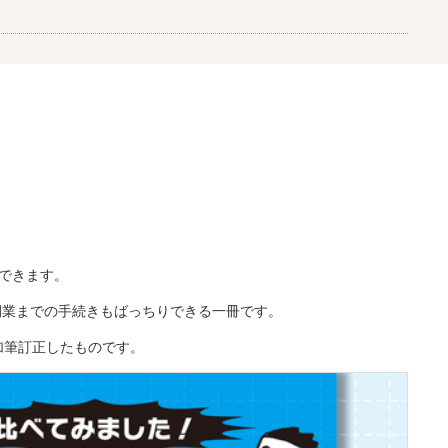
できます。
開業までの手続きもばっちりできる一冊です。
加筆訂正したものです。