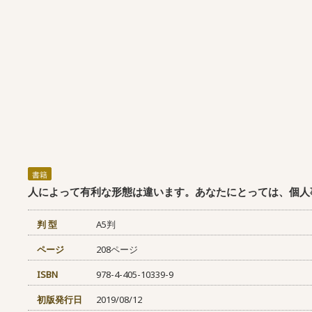
書籍
人によって有利な形態は違います。あなたにとっては、個人
判 型
A5判
ページ
208ページ
ISBN
978-4-405-10339-9
初版発行日
2019/08/12