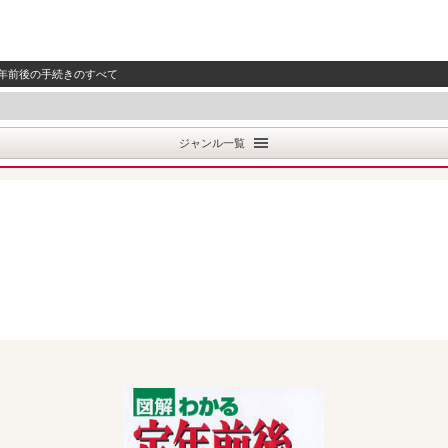
定年前後の手続きのすべて
ジャンル一覧