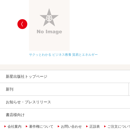
サクッとわかる ビジネス教養 貿易とエネルギー
新星出版社トップページ
新刊
お知らせ・プレスリリース
書店様向け
会社案内
著作権について
お問い合わせ
正誤表
ご注文につい