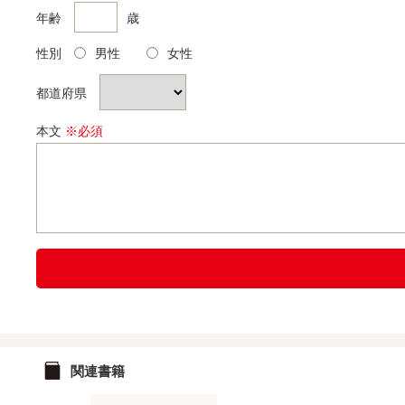
年齢
歳
性別
男性
女性
都道府県
本文
※必須
関連書籍