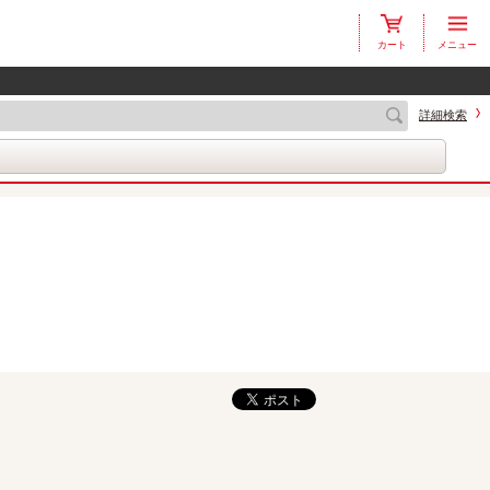
カート
メニュー
詳細検索