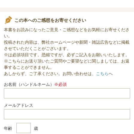
この本へのご感想をお寄せください
本書をお読みになったご意見・ご感想などをお気軽にお寄せくださ
い。
投稿された内容は、弊社ホームページや新聞・雑誌広告などに掲載
させていただくことがございます。
※は必須項目です。恐縮ですが、必ずご記入をお願いいたします。
※こちらにお送り頂いたご質問やご要望などに関しましては、お返
事することができません。
あしからず、ご了承ください。お問い合わせは、
こちら
へ
お名前（ハンドルネーム）
※必須
メールアドレス
年齢
歳