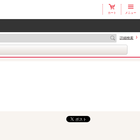
カート
メニュー
詳細検索