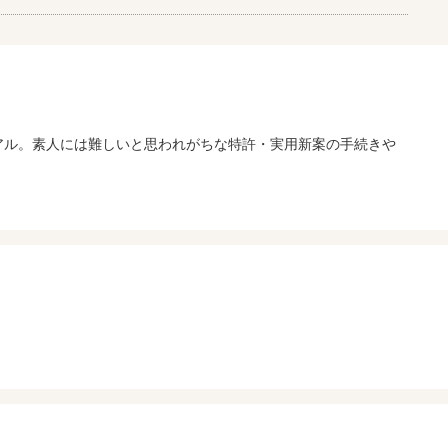
ーアル。素人には難しいと思われがちな特許・実用新案の手続きや