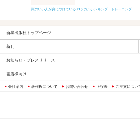
頭のいい人が身につけている ロジカルシンキング トレーニング
新星出版社トップページ
新刊
お知らせ・プレスリリース
書店様向け
会社案内
著作権について
お問い合わせ
正誤表
ご注文につい