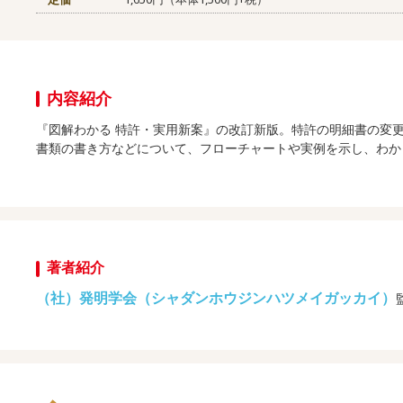
内容紹介
『図解わかる 特許・実用新案』の改訂新版。特許の明細書の変更
書類の書き方などについて、フローチャートや実例を示し、わか
著者紹介
（社）発明学会（シャダンホウジンハツメイガッカイ）