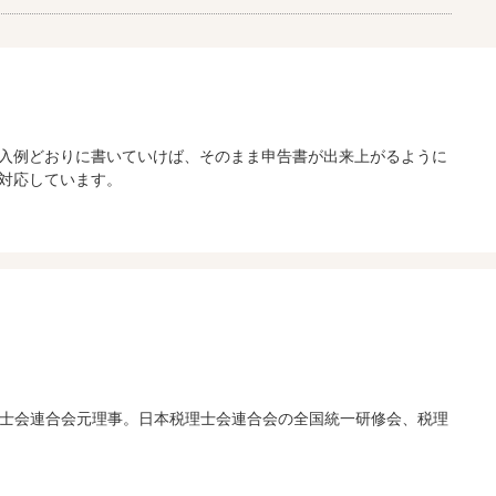
入例どおりに書いていけば、そのまま申告書が出来上がるように
対応しています。
本税理士会連合会元理事。日本税理士会連合会の全国統一研修会、税理