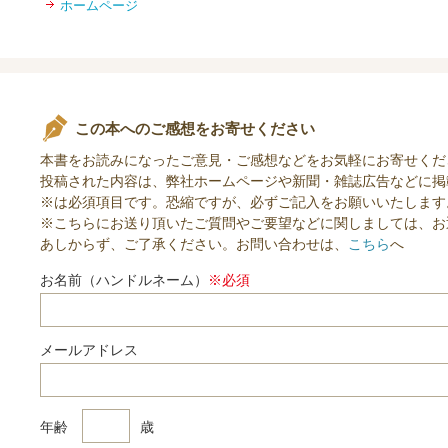
ホームページ
この本へのご感想をお寄せください
本書をお読みになったご意見・ご感想などをお気軽にお寄せくだ
投稿された内容は、弊社ホームページや新聞・雑誌広告などに掲
※は必須項目です。恐縮ですが、必ずご記入をお願いいたします
※こちらにお送り頂いたご質問やご要望などに関しましては、お
あしからず、ご了承ください。お問い合わせは、
こちら
へ
お名前（ハンドルネーム）
※必須
メールアドレス
年齢
歳