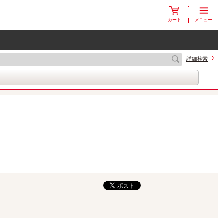
カート
メニュー
詳細検索