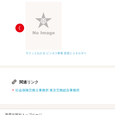
サクッとわかる ビジネス教養 貿易とエネルギー
離婚のための準備
関連リンク
社会保険労務士事務所 東京労務総合事務所
新星出版社トップページ