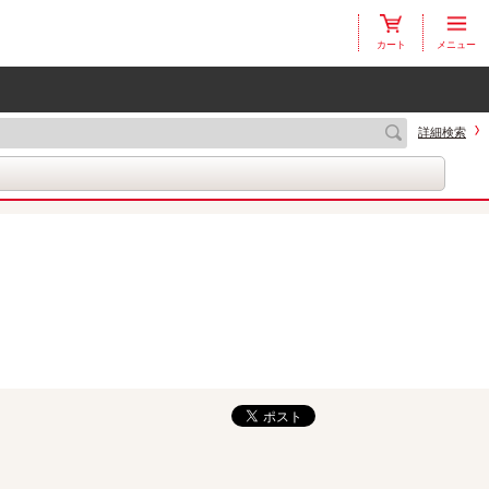
カート
メニュー
詳細検索