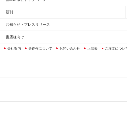
新刊
お知らせ・プレスリリース
書店様向け
会社案内
著作権について
お問い合わせ
正誤表
ご注文につい