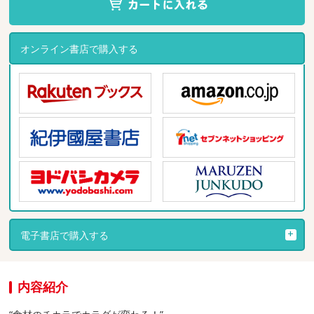
オンライン書店で購入する
電子書店で購入する
内容紹介