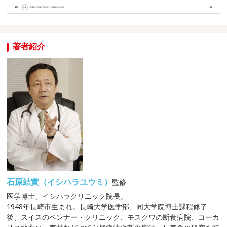
著者紹介
石原結實（イシハラユウミ）
監修
医学博士、イシハラクリニック院長。
1948年長崎市生まれ。長崎大学医学部、同大学院博士課程修了
後、スイスのベンナー・クリニック、モスクワの断食病院、コーカ