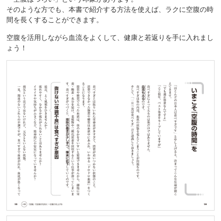
そのような方でも、本書で紹介する方法を使えば、ラクに空腹の時
間を長くすることができます。
空腹を活用しながら血流をよくして、健康と若返りを手に入れまし
ょう！