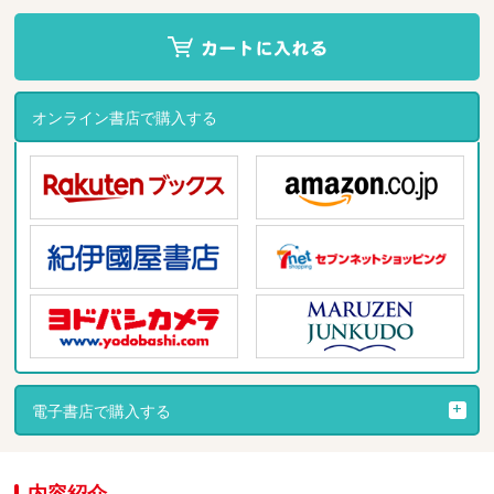
オンライン書店で購入する
電子書店で購入する
内容紹介