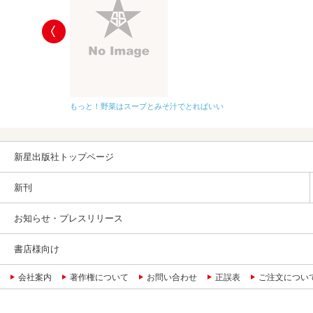
もっと！野菜はスープとみそ汁でとればいい
新星出版社トップページ
新刊
お知らせ・プレスリリース
書店様向け
会社案内
著作権について
お問い合わせ
正誤表
ご注文につい