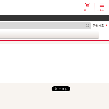
カート
メニュー
詳細検索