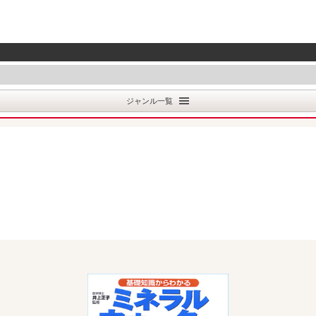
ジャンル一覧