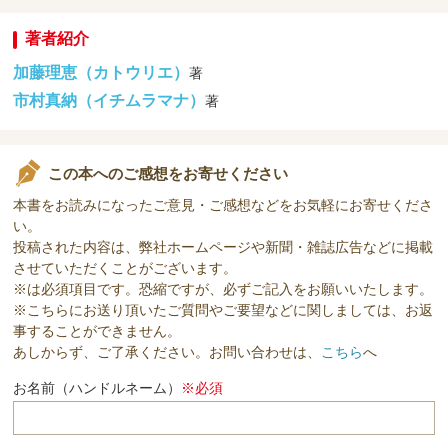
著者紹介
加藤理恵（カトウリエ）
著
市村真納（イチムラマナ）
著
この本へのご感想をお寄せください
本書をお読みになったご意見・ご感想などをお気軽にお寄せくださ
い。
投稿された内容は、弊社ホームページや新聞・雑誌広告などに掲載
させていただくことがございます。
※は必須項目です。恐縮ですが、必ずご記入をお願いいたします。
※こちらにお送り頂いたご質問やご要望などに関しましては、お返
事することができません。
あしからず、ご了承ください。お問い合わせは、
こちら
へ
お名前（ハンドルネーム）
※必須