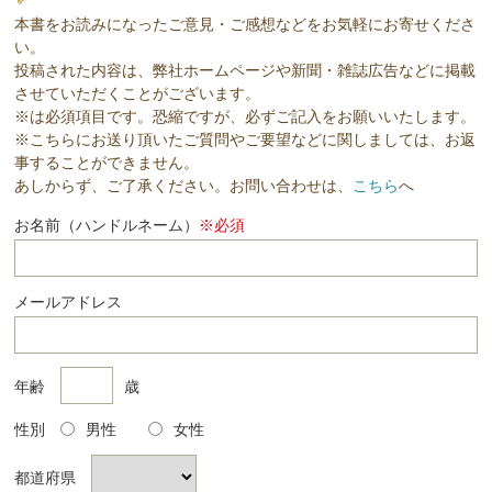
本書をお読みになったご意見・ご感想などをお気軽にお寄せくださ
い。
投稿された内容は、弊社ホームページや新聞・雑誌広告などに掲載
させていただくことがございます。
※は必須項目です。恐縮ですが、必ずご記入をお願いいたします。
※こちらにお送り頂いたご質問やご要望などに関しましては、お返
事することができません。
あしからず、ご了承ください。お問い合わせは、
こちら
へ
お名前（ハンドルネーム）
※必須
メールアドレス
年齢
歳
性別
男性
女性
都道府県