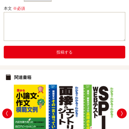
本文
※必須
投稿する
関連書籍