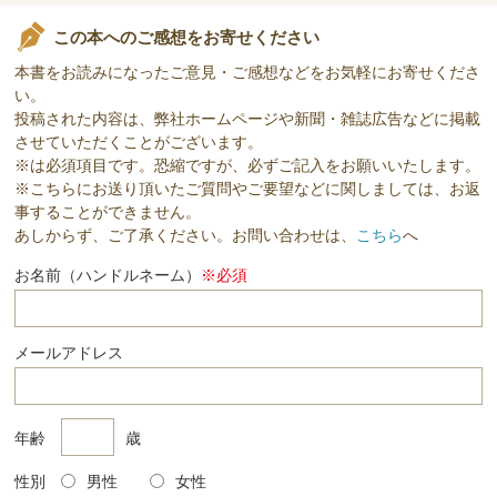
この本へのご感想をお寄せください
本書をお読みになったご意見・ご感想などをお気軽にお寄せくださ
い。
投稿された内容は、弊社ホームページや新聞・雑誌広告などに掲載
させていただくことがございます。
※は必須項目です。恐縮ですが、必ずご記入をお願いいたします。
※こちらにお送り頂いたご質問やご要望などに関しましては、お返
事することができません。
あしからず、ご了承ください。お問い合わせは、
こちら
へ
お名前（ハンドルネーム）
※必須
メールアドレス
年齢
歳
性別
男性
女性