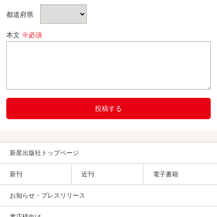
都道府県
本文
※必須
投稿する
新星出版社トップページ
新刊
近刊
電子書籍
お知らせ・プレスリリース
書店様向け