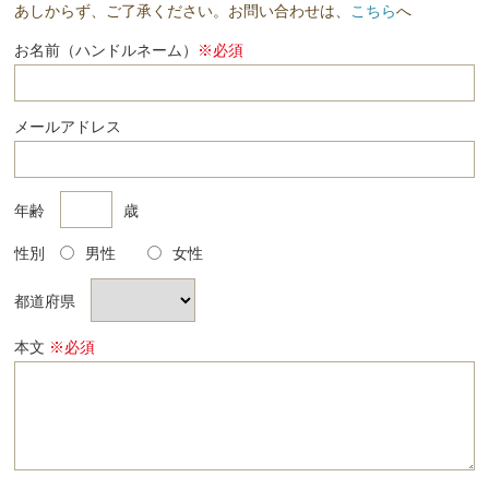
あしからず、ご了承ください。お問い合わせは、
こちら
へ
お名前（ハンドルネーム）
※必須
メールアドレス
年齢
歳
性別
男性
女性
都道府県
本文
※必須