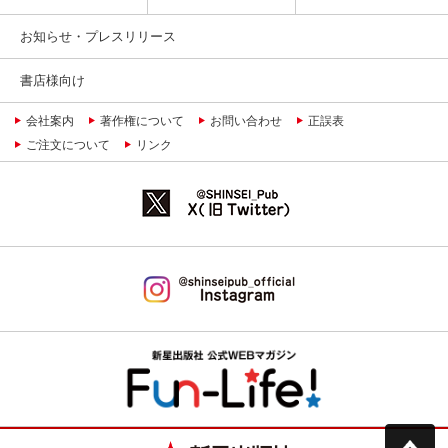
お知らせ・プレスリリース
書店様向け
会社案内
著作権について
お問い合わせ
正誤表
ご注文について
リンク