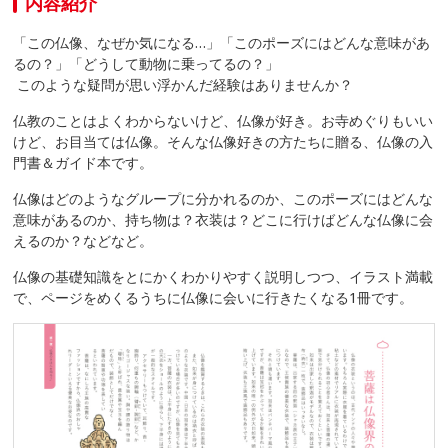
内容紹介
「この仏像、なぜか気になる…」「このポーズにはどんな意味があ
るの？」「どうして動物に乗ってるの？」
このような疑問が思い浮かんだ経験はありませんか？
仏教のことはよくわからないけど、仏像が好き。お寺めぐりもいい
けど、お目当ては仏像。そんな仏像好きの方たちに贈る、仏像の入
門書＆ガイド本です。
仏像はどのようなグループに分かれるのか、このポーズにはどんな
意味があるのか、持ち物は？衣装は？どこに行けばどんな仏像に会
えるのか？などなど。
仏像の基礎知識をとにかくわかりやすく説明しつつ、イラスト満載
で、ページをめくるうちに仏像に会いに行きたくなる1冊です。