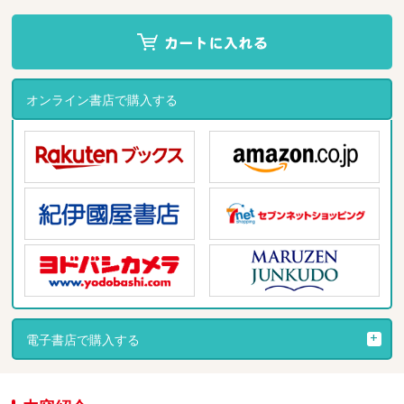
オンライン書店で購入する
電子書店で購入する