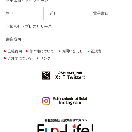
新星出版社トップページ
新刊
近刊
電子書籍
お知らせ・プレスリリース
書店様向け
会社案内
著作権について
お問い合わせ
正誤表
ご注文について
リンク