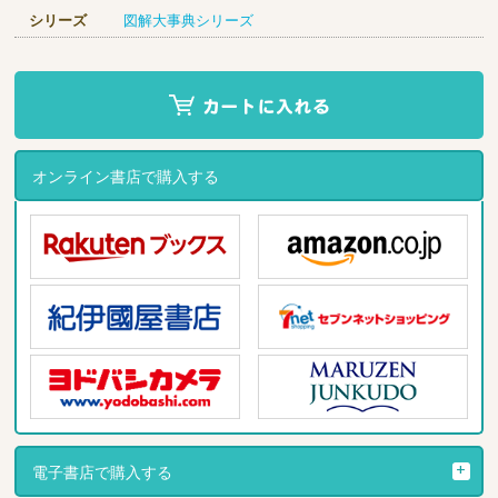
シリーズ
図解大事典シリーズ
オンライン書店で購入する
電子書店で購入する