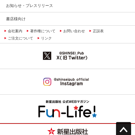
お知らせ・プレスリリース
書店様向け
会社案内
著作権について
お問い合わせ
正誤表
ご注文について
リンク