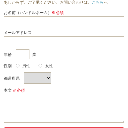
あしからず、ご了承ください。お問い合わせは、
こちら
へ
お名前（ハンドルネーム）
※必須
メールアドレス
年齢
歳
性別
男性
女性
都道府県
本文
※必須