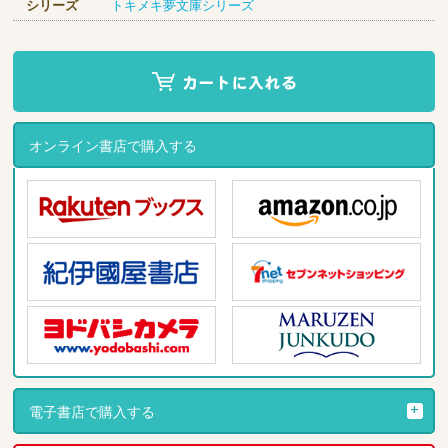
シリーズ
トキメキ夢文庫シリーズ
オンライン書店で購入する
電子書店で購入する