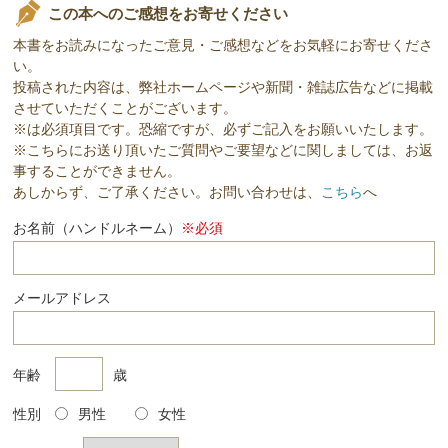
この本へのご感想をお寄せください
本書をお読みになったご意見・ご感想などをお気軽にお寄せくださ
い。
投稿された内容は、弊社ホームページや新聞・雑誌広告などに掲載
させていただくことがございます。
※は必須項目です。恐縮ですが、必ずご記入をお願いいたします。
※こちらにお送り頂いたご質問やご要望などに関しましては、お返
事することができません。
あしからず、ご了承ください。お問い合わせは、
こちら
へ
お名前（ハンドルネーム）
※必須
メールアドレス
年齢
歳
性別
男性
女性