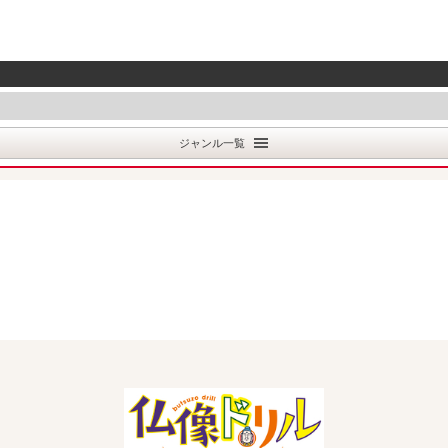
ジャンル一覧