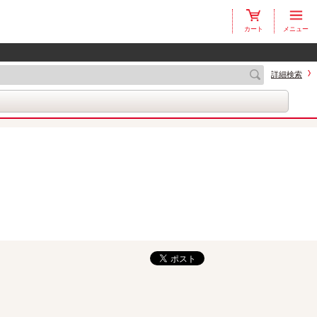
カート
メニュー
詳細検索