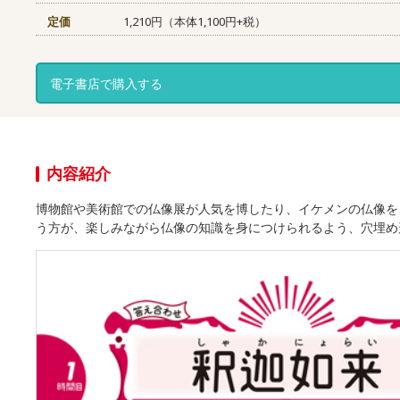
定価
1,210円（本体1,100円+税）
電子書店で購入する
内容紹介
博物館や美術館での仏像展が人気を博したり、イケメンの仏像を
う方が、楽しみながら仏像の知識を身につけられるよう、穴埋め