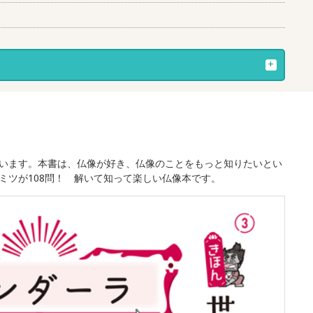
います。本書は、仏像が好き、仏像のことをもっと知りたいとい
ツが108問！ 解いて知って楽しい仏像本です。