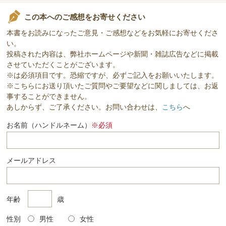
この本へのご感想をお寄せください
本書をお読みになったご意見・ご感想などをお気軽にお寄せくださ
い。
投稿された内容は、弊社ホームページや新聞・雑誌広告などに掲載
させていただくことがございます。
※は必須項目です。恐縮ですが、必ずご記入をお願いいたします。
※こちらにお送り頂いたご質問やご要望などに関しましては、お返
事することができません。
あしからず、ご了承ください。お問い合わせは、
こちら
へ
お名前（ハンドルネーム）
※必須
メールアドレス
年齢
歳
性別
男性
女性