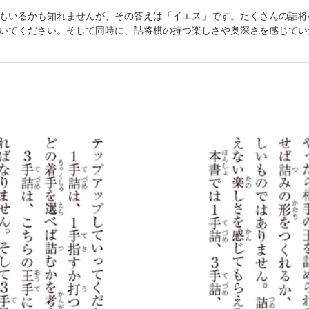
もいるかも知れませんが、その答えは「イエス」です。たくさんの詰将
いてください。そして同時に、詰将棋の持つ楽しさや奥深さを感じてい