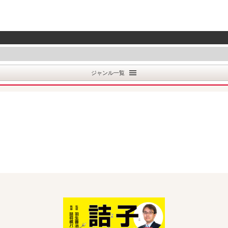
ジャンル一覧