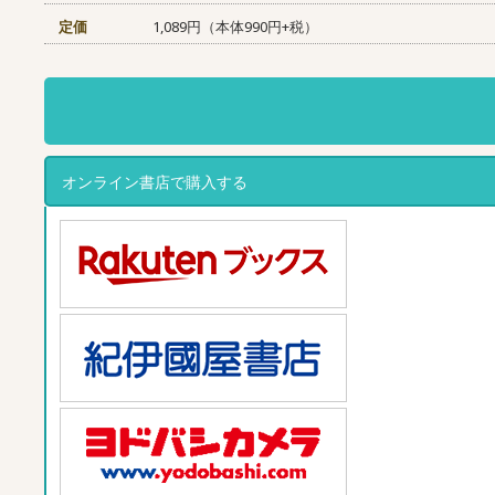
定価
1,089円（本体990円+税）
オンライン書店で購入する