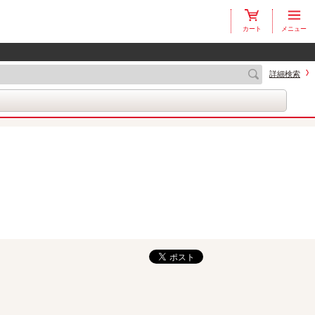
カート
メニュー
詳細検索