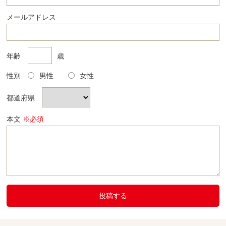
メールアドレス
年齢
歳
性別
男性
女性
都道府県
本文
※必須
投稿する