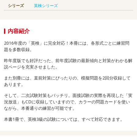
シリーズ
英検シリーズ
内容紹介
2016年度の「英検」に完全対応！本冊には、各形式ごとに練習問
題を多数収録。
昨年度版でも好評だった、前年度試験の最新傾向と対策がわかる解
説ページを充実させました。
また別冊には、直前対策にぴったりの、模擬問題を2回分収録して
あります。
そして、二次試験対策もバッチリ。面接試験の実際を再現した「実
況放送」もCDに収録していますので、カラーの問題カードを使い
ながら、本番通りの練習が可能です。
本書1冊で、英検3級の試験については、すべて対応できます。