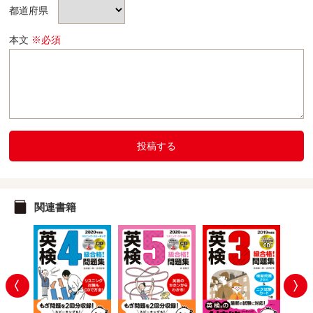
都道府県
本文
※必須
投稿する
関連書籍