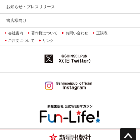
お知らせ・プレスリリース
書店様向け
会社案内
著作権について
お問い合わせ
正誤表
ご注文について
リンク