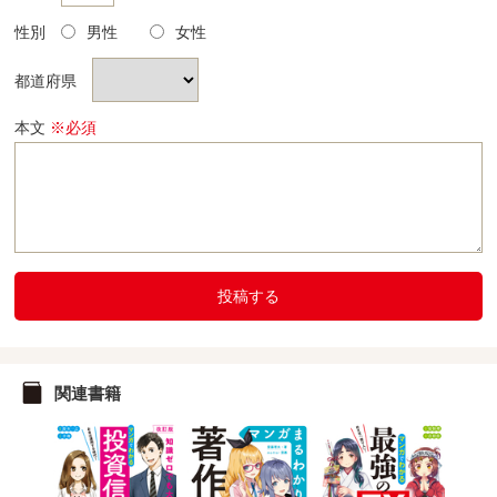
性別
男性
女性
都道府県
本文
※必須
投稿する
関連書籍