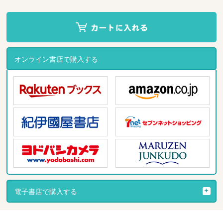
オンライン書店で購入する
電子書店で購入する