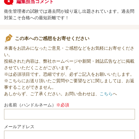
編集担当コメント
衛生管理者の試験では過去問が繰り返し出題されています。過去問
対策こそ合格への最短距離です！
この本へのご感想をお寄せください
本書をお読みになったご意見・ご感想などをお気軽にお寄せくださ
い。
投稿された内容は、弊社ホームページや新聞・雑誌広告などに掲載
させていただくことがございます。
※は必須項目です。恐縮ですが、必ずご記入をお願いいたします。
※こちらにお送り頂いたご質問やご要望などに関しましては、お返
事することができません。
あしからず、ご了承ください。お問い合わせは、
こちら
へ
お名前（ハンドルネーム）
※必須
メールアドレス