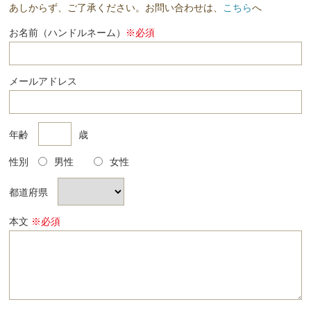
あしからず、ご了承ください。お問い合わせは、
こちら
へ
お名前（ハンドルネーム）
※必須
メールアドレス
年齢
歳
性別
男性
女性
都道府県
本文
※必須