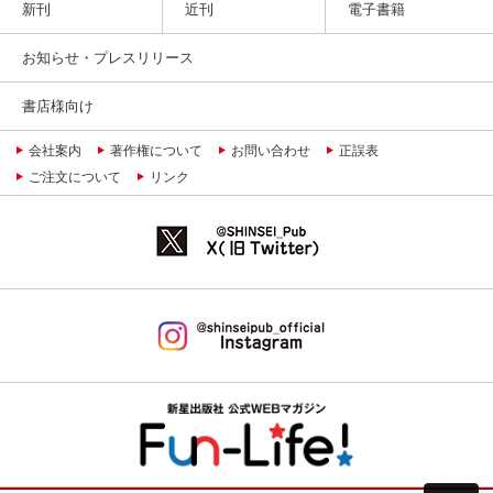
新刊
近刊
電子書籍
お知らせ・プレスリリース
書店様向け
会社案内
著作権について
お問い合わせ
正誤表
ご注文について
リンク