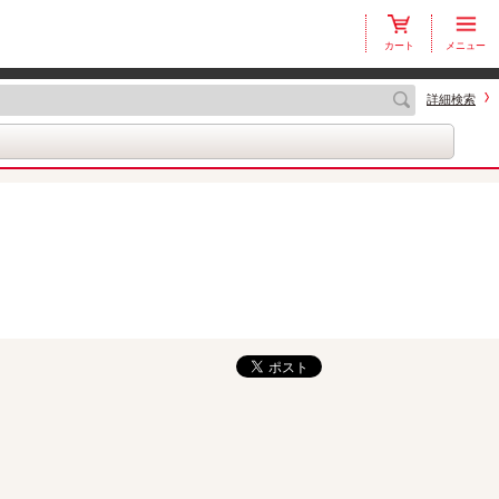
カート
メニュー
詳細検索