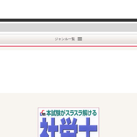
ジャンル一覧