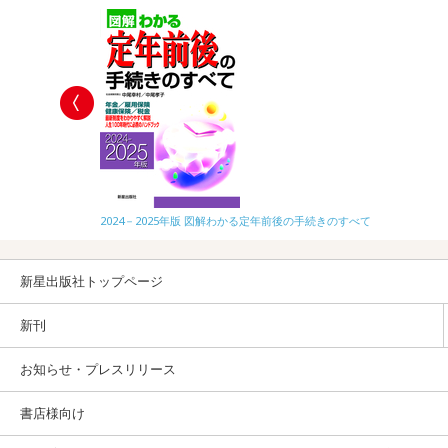
2024－2025年版 図解わかる定年前後の手続きのすべて
新星出版社トップページ
新刊
お知らせ・プレスリリース
書店様向け