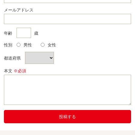
メールアドレス
年齢
歳
性別
男性
女性
都道府県
本文
※必須
投稿する