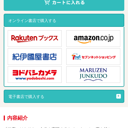
オンライン書店で購入する
電子書店で購入する
内容紹介