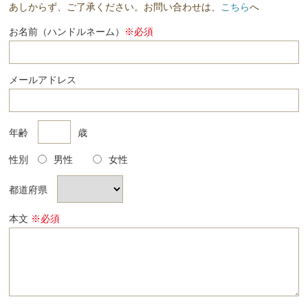
あしからず、ご了承ください。お問い合わせは、
こちら
へ
お名前（ハンドルネーム）
※必須
メールアドレス
年齢
歳
性別
男性
女性
都道府県
本文
※必須