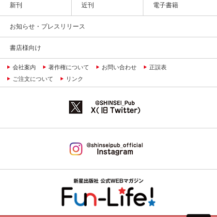
新刊
近刊
電子書籍
お知らせ・プレスリリース
書店様向け
会社案内
著作権について
お問い合わせ
正誤表
ご注文について
リンク