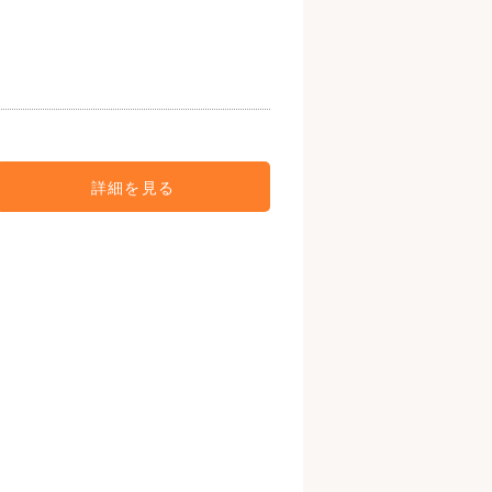
詳細を見る