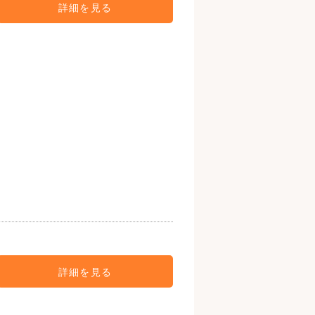
詳細を見る
詳細を見る