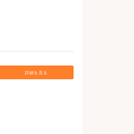
詳細を見る