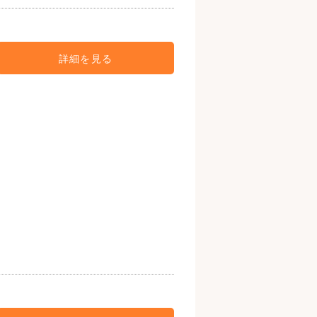
詳細を見る