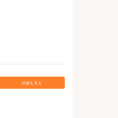
詳細を見る