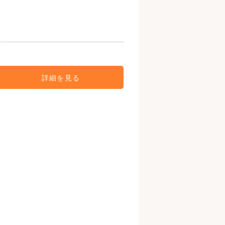
詳細を見る